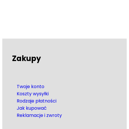
Zakupy
Twoje konto
Koszty wysyłki
Rodzaje płatności
Jak kupować
Reklamacje i zwroty