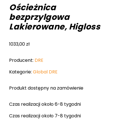
Ościeżnica
bezprzylgowa
Lakierowane, Higloss
1033,00
zł
Producent:
DRE
Kategorie:
Global DRE
Produkt dostępny na zamówienie
Czas realizacji około 6-8 tygodni
Czas realizacji około 7-8 tygodni