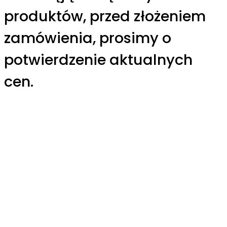
produktów, przed złożeniem
zamówienia, prosimy o
potwierdzenie aktualnych
cen.