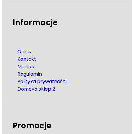
Informacje
O nas
Kontakt
Montaż
Regulamin
Polityka prywatności
Domovo sklep 2
Promocje