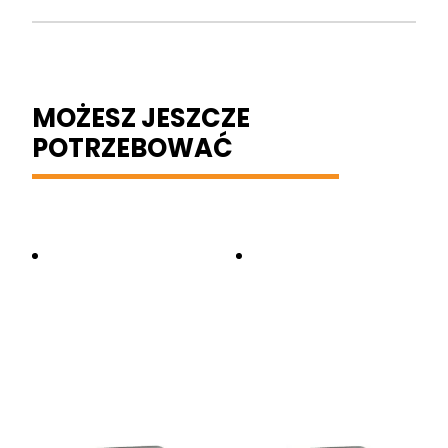
MOŻESZ JESZCZE
POTRZEBOWAĆ