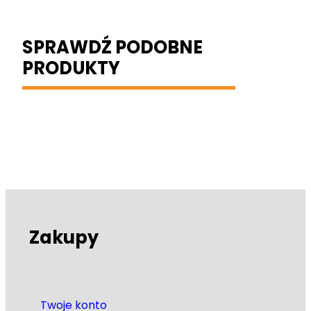
SPRAWDŹ PODOBNE
PRODUKTY
Zakupy
Twoje konto