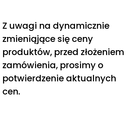
Z uwagi na dynamicznie
zmieniąjące się ceny
produktów, przed złożeniem
zamówienia, prosimy o
potwierdzenie aktualnych
cen.