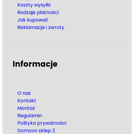
Koszty wysyłki
Rodzaje płatności
Jak kupować
Reklamacje i zwroty
Informacje
O nas
Kontakt
Montaż
Regulamin
Polityka prywatności
Domovo sklep 2