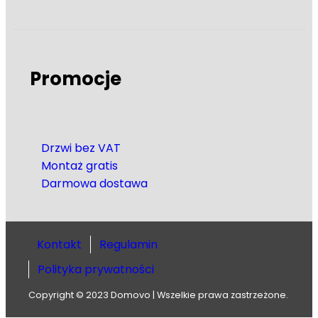
Promocje
Drzwi bez VAT
Montaż gratis
Darmowa dostawa
Kontakt
Regulamin
Polityka prywatności
Copyright © 2023 Domovo | Wszelkie prawa zastrzeżone.