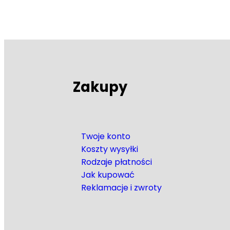
Zakupy
Twoje konto
Koszty wysyłki
Rodzaje płatności
Jak kupować
Reklamacje i zwroty