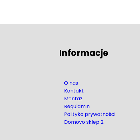
Informacje
O nas
Kontakt
Montaż
Regulamin
Polityka prywatności
Domovo sklep 2