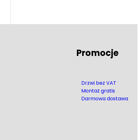
Promocje
Drzwi bez VAT
Montaż gratis
Darmowa dostawa