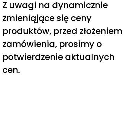
Z uwagi na dynamicznie
zmieniąjące się ceny
produktów, przed złożeniem
zamówienia, prosimy o
potwierdzenie aktualnych
cen.