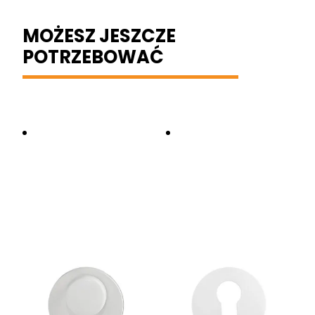
MOŻESZ JESZCZE
POTRZEBOWAĆ