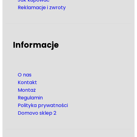
Reklamacje i zwroty
Informacje
O nas
Kontakt
Montaż
Regulamin
Polityka prywatności
Domovo sklep 2