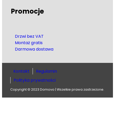
Promocje
Drzwi bez VAT
Montaż gratis
Darmowa dostawa
Kontakt
Regulamin
Polityka prywatności
Copyright © 2023 Domovo | Wszelkie prawa zastrzeżone.