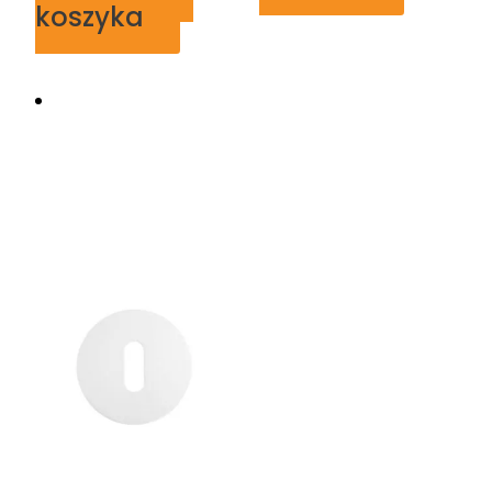
koszyka