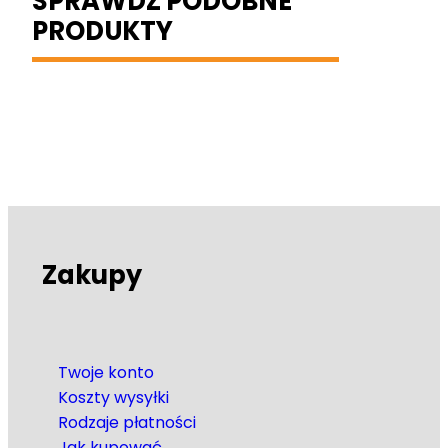
SPRAWDŹ PODOBNE
PRODUKTY
Zakupy
Twoje konto
Koszty wysyłki
Rodzaje płatności
Jak kupować