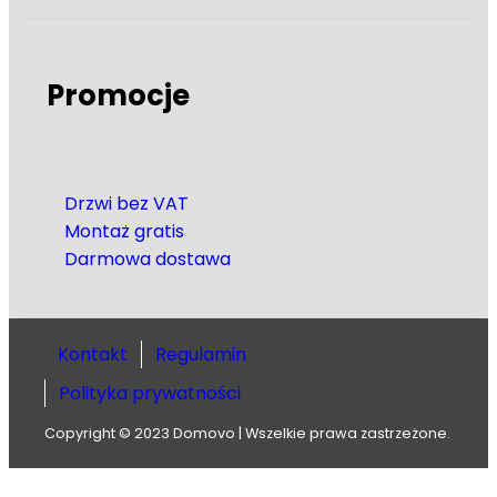
Promocje
Drzwi bez VAT
Montaż gratis
Darmowa dostawa
Kontakt
Regulamin
Polityka prywatności
Copyright © 2023 Domovo | Wszelkie prawa zastrzeżone.