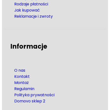
Rodzaje płatności
Jak kupować
Reklamacje i zwroty
Informacje
O nas
Kontakt
Montaż
Regulamin
Polityka prywatności
Domovo sklep 2