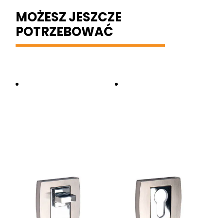
MOŻESZ JESZCZE
POTRZEBOWAĆ