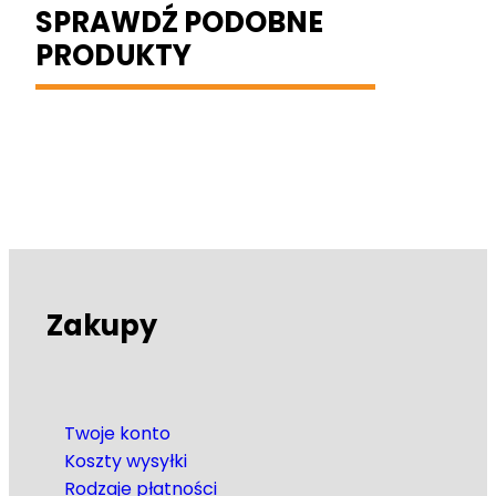
SPRAWDŹ PODOBNE
PRODUKTY
Zakupy
Twoje konto
Koszty wysyłki
Rodzaje płatności