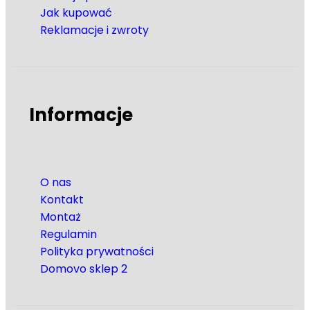
Jak kupować
Reklamacje i zwroty
Informacje
O nas
Kontakt
Montaż
Regulamin
Polityka prywatności
Domovo sklep 2