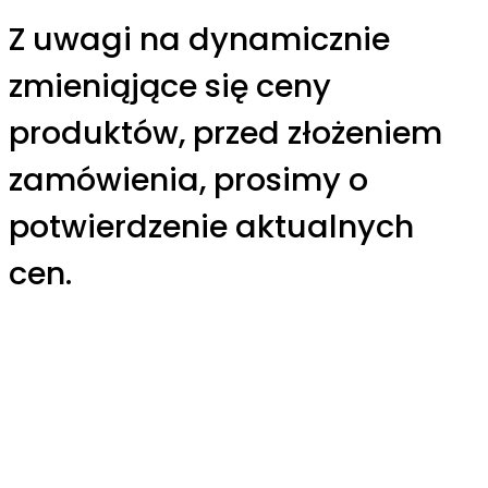
Z uwagi na dynamicznie
zmieniąjące się ceny
produktów, przed złożeniem
zamówienia, prosimy o
potwierdzenie aktualnych
cen.