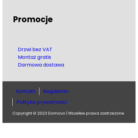
Promocje
Drzwi bez VAT
Montaż gratis
Darmowa dostawa
Kontakt
Regulamin
Polityka prywatności
Copyright © 2023 Domovo | Wszelkie prawa zastrzeżone.