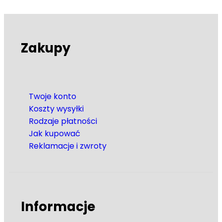
Zakupy
Twoje konto
Koszty wysyłki
Rodzaje płatności
Jak kupować
Reklamacje i zwroty
Informacje