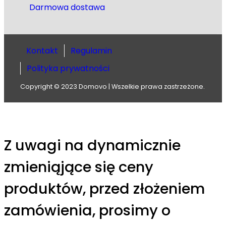
Darmowa dostawa
Kontakt
Regulamin
Polityka prywatności
Copyright © 2023 Domovo | Wszelkie prawa zastrzeżone.
Z uwagi na dynamicznie
zmieniąjące się ceny
produktów, przed złożeniem
zamówienia, prosimy o