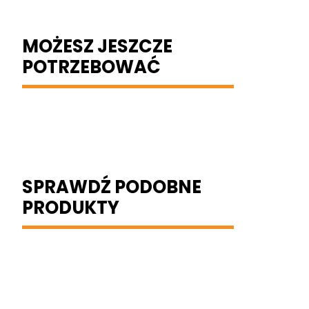
MOŻESZ JESZCZE
POTRZEBOWAĆ
SPRAWDŹ PODOBNE
PRODUKTY