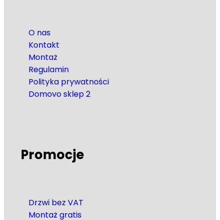
O nas
Kontakt
Montaż
Regulamin
Polityka prywatności
Domovo sklep 2
Promocje
Drzwi bez VAT
Montaż gratis