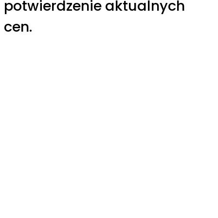
potwierdzenie aktualnych
cen.