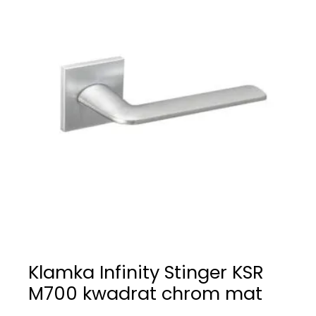
Klamka Infinity Stinger KSR
M700 kwadrat chrom mat