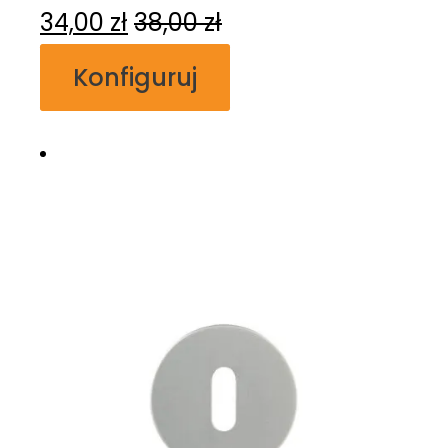
34,00
zł
38,00
zł
Konfiguruj