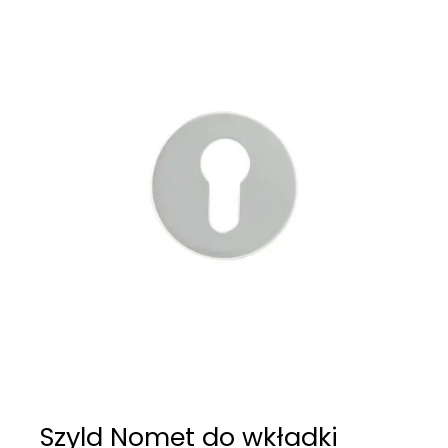
Szyld Nomet do wkładki