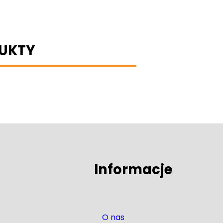
UKTY
Informacje
O nas