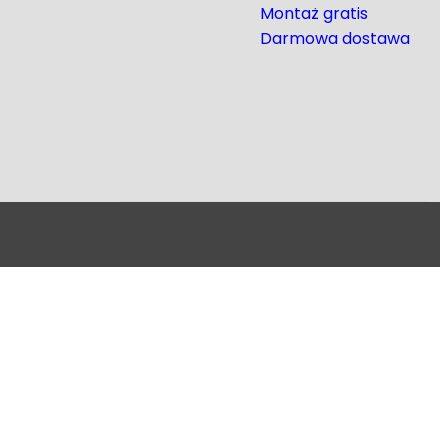
Montaż gratis
Darmowa dostawa