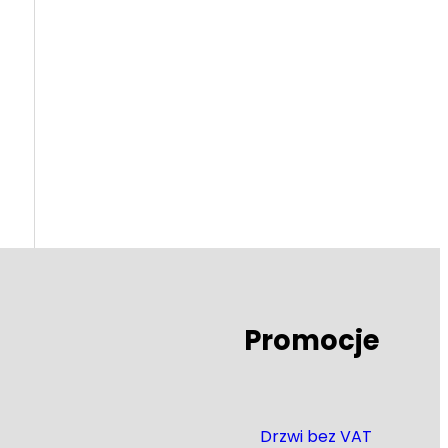
Promocje
Drzwi bez VAT