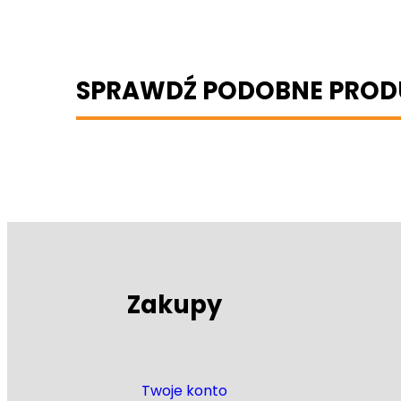
SPRAWDŹ PODOBNE PROD
Zakupy
Twoje konto