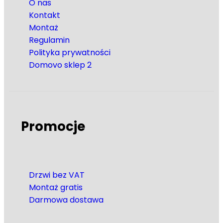
O nas
Kontakt
Montaż
Regulamin
Polityka prywatności
Domovo sklep 2
Promocje
Drzwi bez VAT
Montaż gratis
Darmowa dostawa