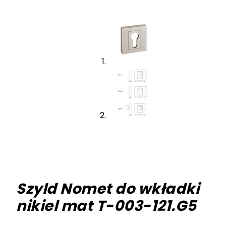
Szyld Nomet do wkładki
nikiel mat T-003-121.G5