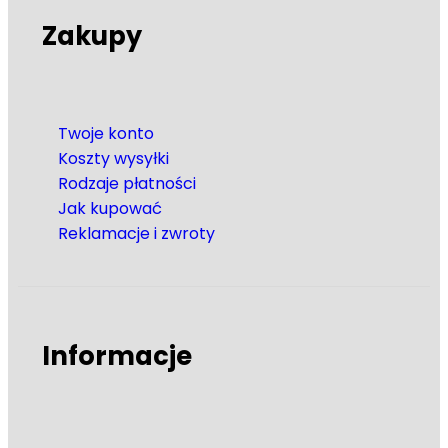
Zakupy
Twoje konto
Koszty wysyłki
Rodzaje płatności
Jak kupować
Reklamacje i zwroty
Informacje