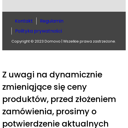
Kontakt
Regulamin
Polityka prywatności
Copyright © 2023 Domovo | Wszelkie prawa zastrzeżone.
Z uwagi na dynamicznie
zmieniąjące się ceny
produktów, przed złożeniem
zamówienia, prosimy o
potwierdzenie aktualnych