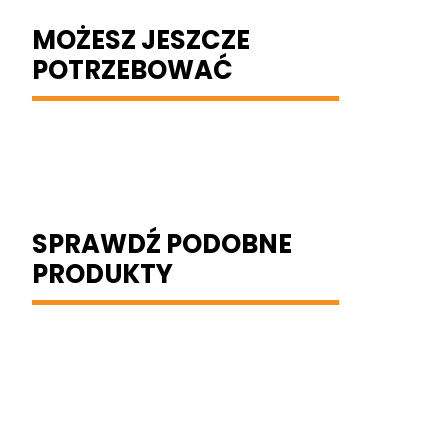
MOŻESZ JESZCZE
POTRZEBOWAĆ
SPRAWDŹ PODOBNE
PRODUKTY