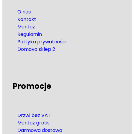
O nas
Kontakt
Montaż
Regulamin
Polityka prywatności
Domovo sklep 2
Promocje
Drzwi bez VAT
Montaż gratis
Darmowa dostawa