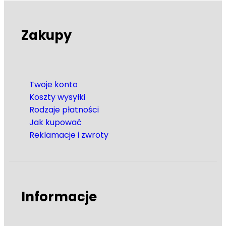
Zakupy
Twoje konto
Koszty wysyłki
Rodzaje płatności
Jak kupować
Reklamacje i zwroty
Informacje