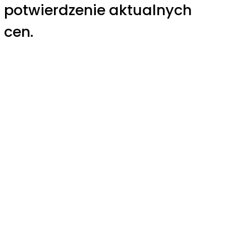
potwierdzenie aktualnych
cen.