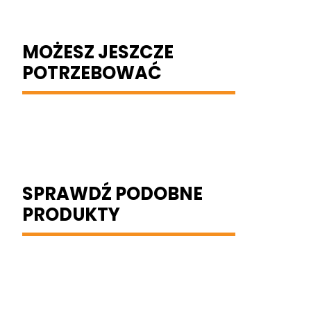
MOŻESZ JESZCZE
POTRZEBOWAĆ
SPRAWDŹ PODOBNE
PRODUKTY