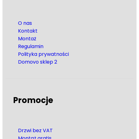
O nas
Kontakt
Montaż
Regulamin
Polityka prywatności
Domovo sklep 2
Promocje
Drzwi bez VAT
Montaż gratis