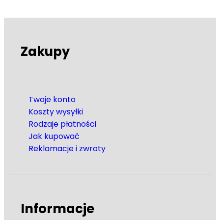
Zakupy
Twoje konto
Koszty wysyłki
Rodzaje płatności
Jak kupować
Reklamacje i zwroty
Informacje