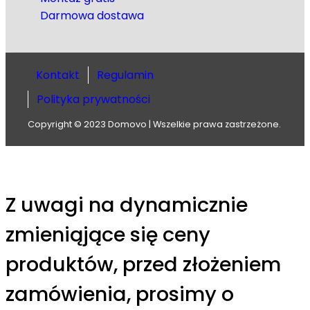
Darmowa dostawa
Kontakt
Regulamin
Polityka prywatności
Copyright © 2023 Domovo | Wszelkie prawa zastrzeżone.
Z uwagi na dynamicznie
zmieniąjące się ceny
produktów, przed złożeniem
zamówienia, prosimy o