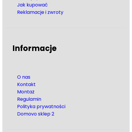
Jak kupować
Reklamacje i zwroty
Informacje
O nas
Kontakt
Montaż
Regulamin
Polityka prywatności
Domovo sklep 2