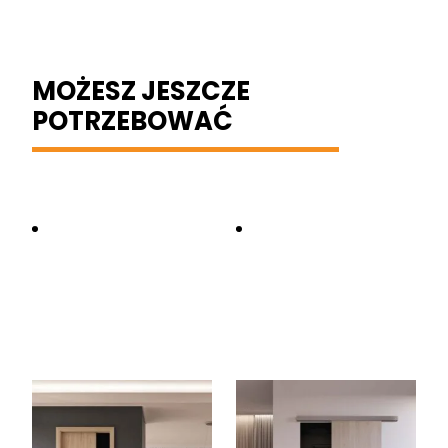
MOŻESZ JESZCZE
POTRZEBOWAĆ