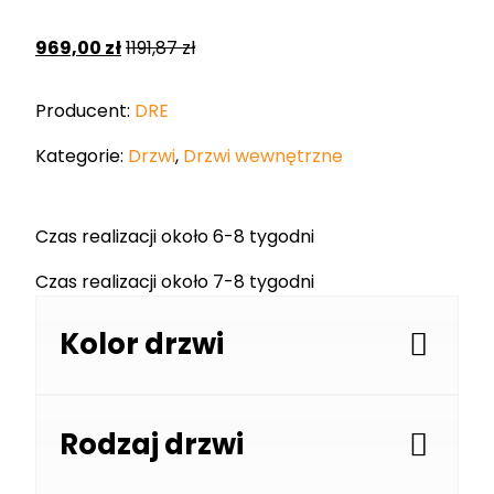
969,00
zł
1191,87
zł
Producent:
DRE
Kategorie:
Drzwi
,
Drzwi wewnętrzne
Czas realizacji około 6-8 tygodni
Czas realizacji około 7-8 tygodni
Kolor drzwi
Rodzaj drzwi