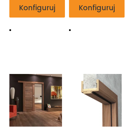
Konfiguruj
Konfiguruj