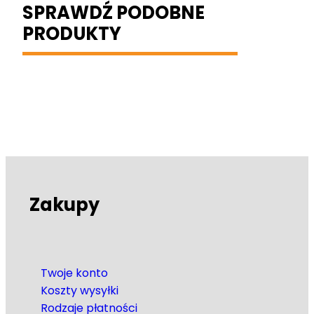
SPRAWDŹ PODOBNE
PRODUKTY
Zakupy
Twoje konto
Koszty wysyłki
Rodzaje płatności