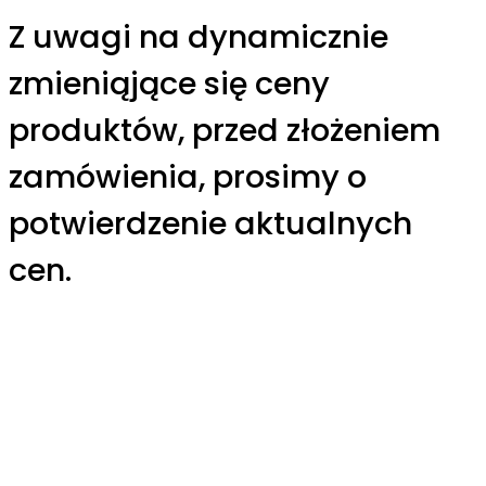
Z uwagi na dynamicznie
zmieniąjące się ceny
produktów, przed złożeniem
zamówienia, prosimy o
potwierdzenie aktualnych
cen.