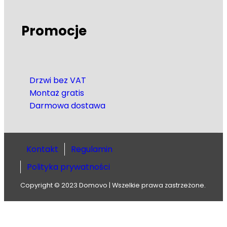
Promocje
Drzwi bez VAT
Montaż gratis
Darmowa dostawa
Kontakt
Regulamin
Polityka prywatności
Copyright © 2023 Domovo | Wszelkie prawa zastrzeżone.