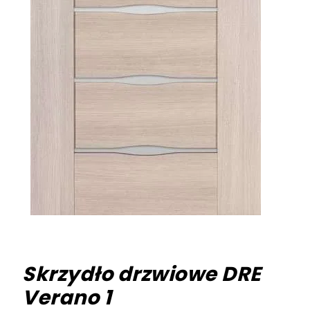
Skrzydło drzwiowe DRE
Verano 1