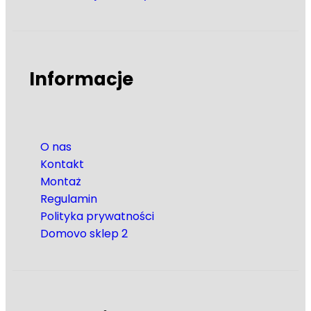
Informacje
O nas
Kontakt
Montaż
Regulamin
Polityka prywatności
Domovo sklep 2