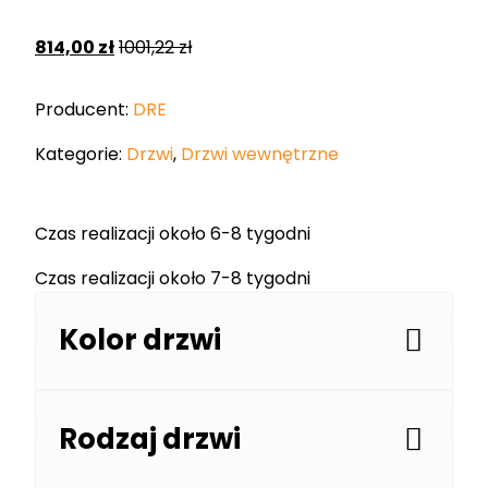
814,00
zł
1001,22
zł
Producent:
DRE
Kategorie:
Drzwi
,
Drzwi wewnętrzne
Czas realizacji około 6-8 tygodni
Czas realizacji około 7-8 tygodni
Kolor drzwi
Rodzaj drzwi