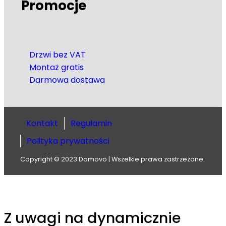
Promocje
Drzwi bez VAT
Montaż gratis
Darmowa dostawa
Kontakt
Regulamin
Polityka prywatności
Copyright © 2023 Domovo | Wszelkie prawa zastrzeżone.
Z uwagi na dynamicznie