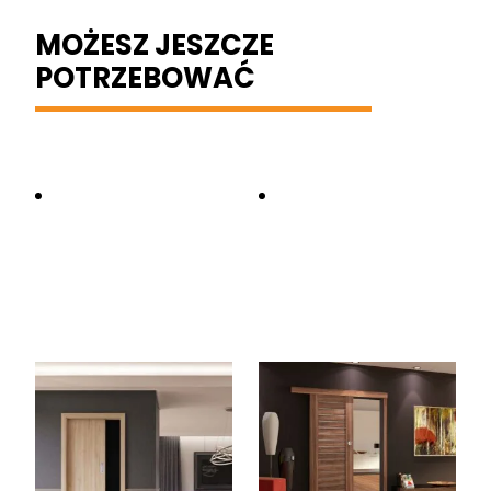
MOŻESZ JESZCZE
POTRZEBOWAĆ