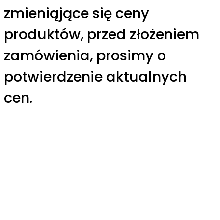
zmieniąjące się ceny
produktów, przed złożeniem
zamówienia, prosimy o
potwierdzenie aktualnych
cen.