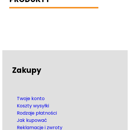
Zakupy
Twoje konto
Koszty wysyłki
Rodzaje płatności
Jak kupować
Reklamacje i zwroty