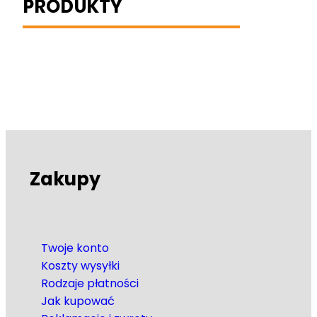
PRODUKTY
Zakupy
Twoje konto
Koszty wysyłki
Rodzaje płatności
Jak kupować