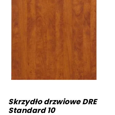
Skrzydło drzwiowe DRE
Standard 10