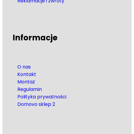
Reklamacje i zwroty
Informacje
O nas
Kontakt
Montaż
Regulamin
Polityka prywatności
Domovo sklep 2