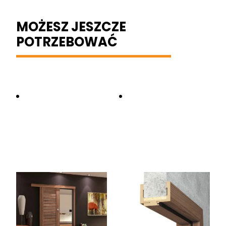
MOŻESZ JESZCZE
POTRZEBOWAĆ