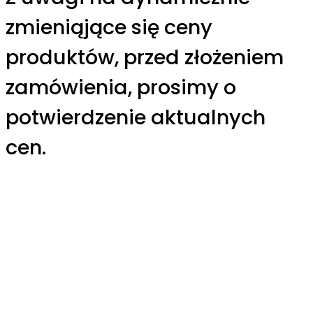
zmieniąjące się ceny
produktów, przed złożeniem
zamówienia, prosimy o
potwierdzenie aktualnych
cen.