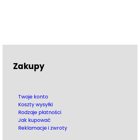
Zakupy
Twoje konto
Koszty wysyłki
Rodzaje płatności
Jak kupować
Reklamacje i zwroty