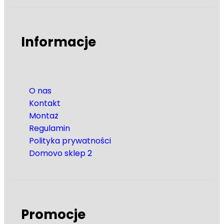
Informacje
O nas
Kontakt
Montaż
Regulamin
Polityka prywatności
Domovo sklep 2
Promocje