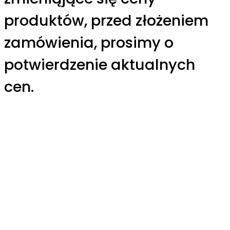
produktów, przed złożeniem
zamówienia, prosimy o
potwierdzenie aktualnych
cen.