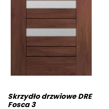
Skrzydło drzwiowe DRE
Fosca 3