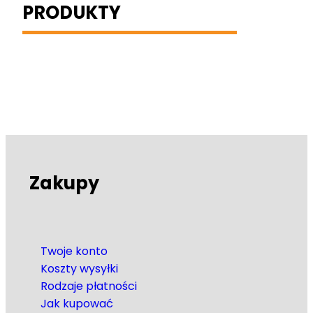
PRODUKTY
Zakupy
Twoje konto
Koszty wysyłki
Rodzaje płatności
Jak kupować