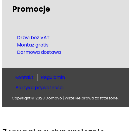
Promocje
Drzwi bez VAT
Montaż gratis
Darmowa dostawa
Kontakt
Regulamin
Polityka prywatności
Copyright © 2023 Domovo | Wszelkie prawa zastrzeżone.