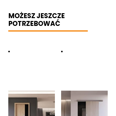
MOŻESZ JESZCZE
POTRZEBOWAĆ