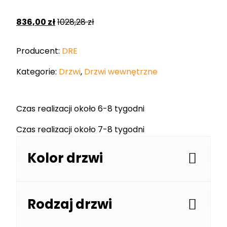
836,00
zł
1028,28
zł
Producent:
DRE
Kategorie:
Drzwi
,
Drzwi wewnętrzne
Czas realizacji około 6-8 tygodni
Czas realizacji około 7-8 tygodni
Kolor drzwi
Rodzaj drzwi