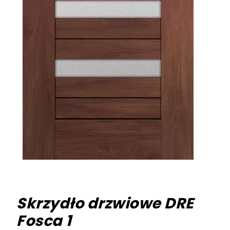
Skrzydło drzwiowe DRE
Fosca 1