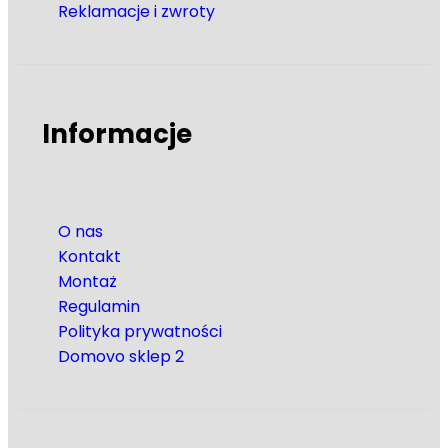
Reklamacje i zwroty
Informacje
O nas
Kontakt
Montaż
Regulamin
Polityka prywatności
Domovo sklep 2