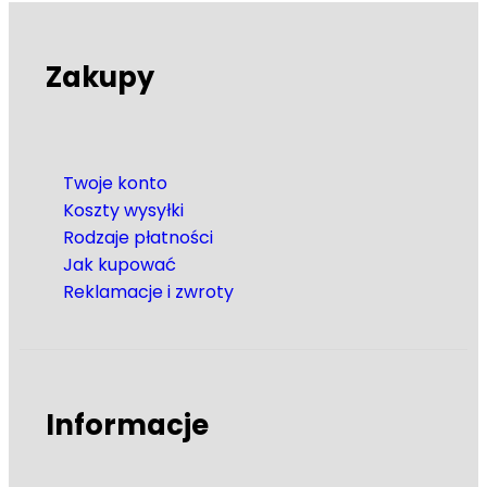
Zakupy
Twoje konto
Koszty wysyłki
Rodzaje płatności
Jak kupować
Reklamacje i zwroty
Informacje