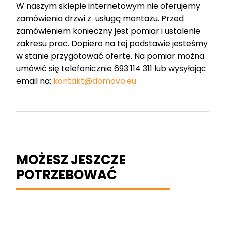
W naszym sklepie internetowym nie oferujemy
zamówienia drzwi z usługą montażu. Przed
zamówieniem konieczny jest pomiar i ustalenie
zakresu prac. Dopiero na tej podstawie jesteśmy
w stanie przygotować ofertę. Na pomiar można
umówić się telefonicznie 693 114 311 lub wysyłając
email na:
kontakt@domovo.eu
MOŻESZ JESZCZE
POTRZEBOWAĆ