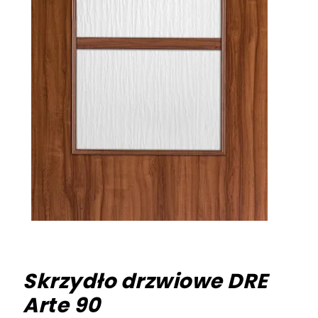
Skrzydło drzwiowe DRE
Arte 90