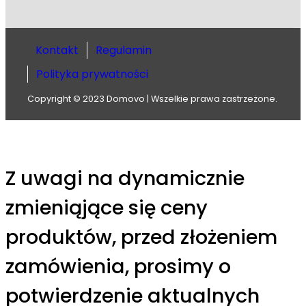
Kontakt
Regulamin
Polityka prywatności
Copyright © 2023 Domovo | Wszelkie prawa zastrzeżone.
Z uwagi na dynamicznie
zmieniąjące się ceny
produktów, przed złożeniem
zamówienia, prosimy o
potwierdzenie aktualnych