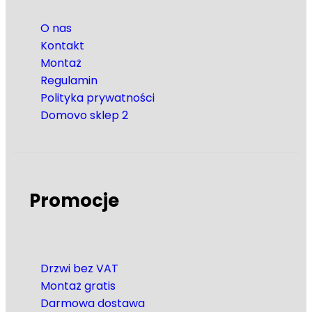
O nas
Kontakt
Montaż
Regulamin
Polityka prywatności
Domovo sklep 2
Promocje
Drzwi bez VAT
Montaż gratis
Darmowa dostawa