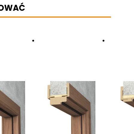
BOWAĆ