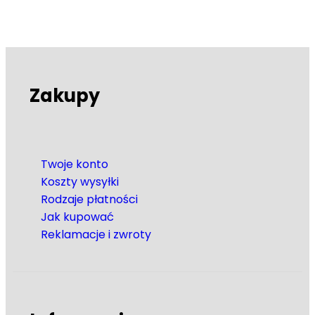
Zakupy
Twoje konto
Koszty wysyłki
Rodzaje płatności
Jak kupować
Reklamacje i zwroty