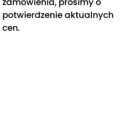
zamówienia, prosimy o
potwierdzenie aktualnych
cen.