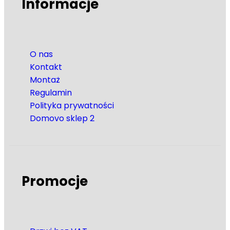
Informacje
O nas
Kontakt
Montaż
Regulamin
Polityka prywatności
Domovo sklep 2
Promocje