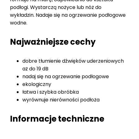
podłogi. Wystarczą nożyce lub nóż do
wykładzin. Nadaje się na ogrzewanie podłogowe
wodne.
Najważniejsze cechy
dobre tłumienie dźwięków uderzeniowych
aż do 19 dB
nadaj się na ogrzewanie podłogowe
ekologiczny
łatwa i szybka obróbka
wyrównuje nierówności podłoża
Informacje techniczne