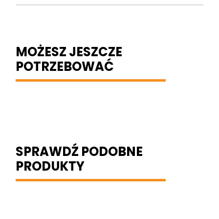
MOŻESZ JESZCZE
POTRZEBOWAĆ
SPRAWDŹ PODOBNE
PRODUKTY