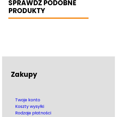
SPRAWDŹ PODOBNE
PRODUKTY
Zakupy
Twoje konto
Koszty wysyłki
Rodzaje płatności