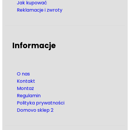
Jak kupować
Reklamacje i zwroty
Informacje
O nas
Kontakt
Montaż
Regulamin
Polityka prywatności
Domovo sklep 2