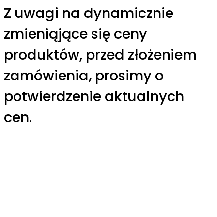
Z uwagi na dynamicznie
zmieniąjące się ceny
produktów, przed złożeniem
zamówienia, prosimy o
potwierdzenie aktualnych
cen.