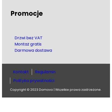
Promocje
Drzwi bez VAT
Montaż gratis
Darmowa dostawa
Kontakt
Regulamin
Polityka prywatności
Copyright © 2023 Domovo | Wszelkie prawa zastrzeżone.