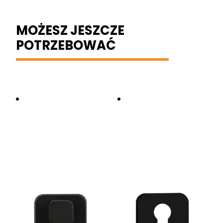
MOŻESZ JESZCZE
POTRZEBOWAĆ