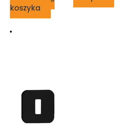
koszyka