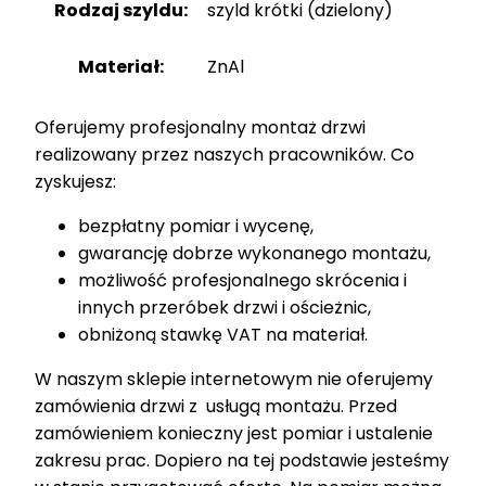
Rodzaj szyldu:
szyld krótki (dzielony)
Materiał:
ZnAl
Oferujemy profesjonalny montaż drzwi
realizowany przez naszych pracowników. Co
zyskujesz:
bezpłatny pomiar i wycenę,
gwarancję dobrze wykonanego montażu,
możliwość profesjonalnego skrócenia i
innych przeróbek drzwi i ościeżnic,
obniżoną stawkę VAT na materiał.
W naszym sklepie internetowym nie oferujemy
zamówienia drzwi z usługą montażu. Przed
zamówieniem konieczny jest pomiar i ustalenie
zakresu prac. Dopiero na tej podstawie jesteśmy