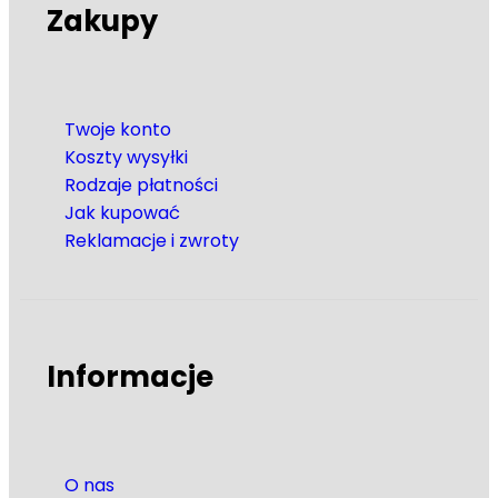
Zakupy
Twoje konto
Koszty wysyłki
Rodzaje płatności
Jak kupować
Reklamacje i zwroty
Informacje
O nas