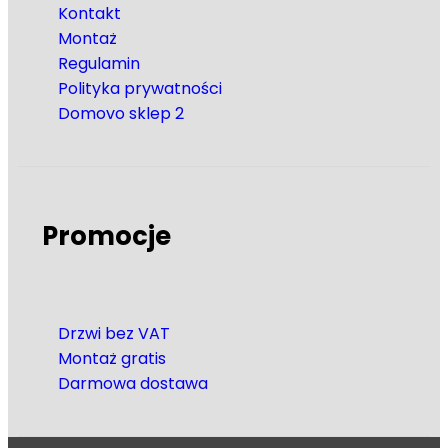
Kontakt
Montaż
Regulamin
Polityka prywatności
Domovo sklep 2
Promocje
Drzwi bez VAT
Montaż gratis
Darmowa dostawa