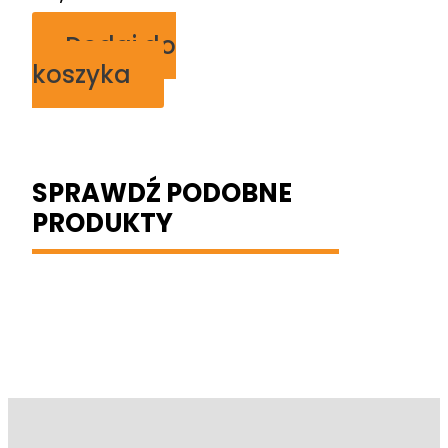
Dodaj do
koszyka
SPRAWDŹ PODOBNE
PRODUKTY