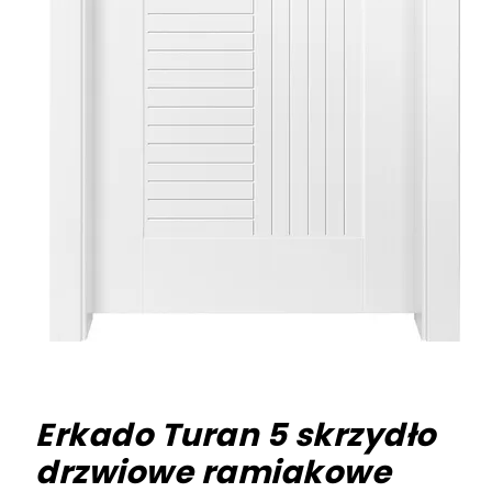
Erkado Turan 5 skrzydło
drzwiowe ramiakowe