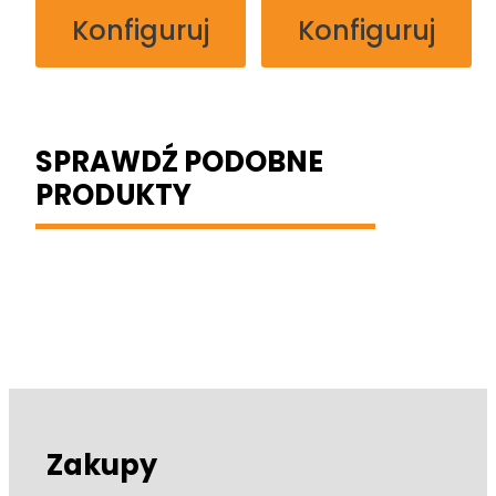
Konfiguruj
Konfiguruj
SPRAWDŹ PODOBNE
PRODUKTY
Zakupy