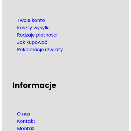
Twoje konto
Koszty wysyłki
Rodzaje płatności
Jak kupować
Reklamacje i zwroty
Informacje
O nas
Kontakt
Montaż