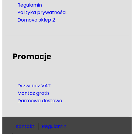
Regulamin
Polityka prywatności
Domovo sklep 2
Promocje
Drzwi bez VAT
Montaż gratis
Darmowa dostawa
Kontakt
Regulamin