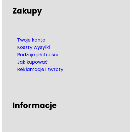
Zakupy
Twoje konto
Koszty wysyłki
Rodzaje płatności
Jak kupować
Reklamacje i zwroty
Informacje