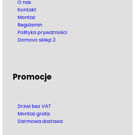
O nas
Kontakt
Montaż
Regulamin
Polityka prywatności
Domovo sklep 2
Promocje
Drzwi bez VAT
Montaż gratis
Darmowa dostawa