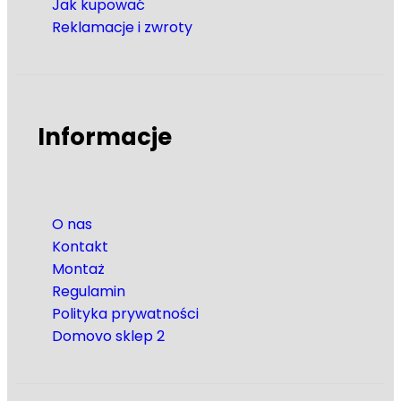
Jak kupować
Reklamacje i zwroty
Informacje
O nas
Kontakt
Montaż
Regulamin
Polityka prywatności
Domovo sklep 2