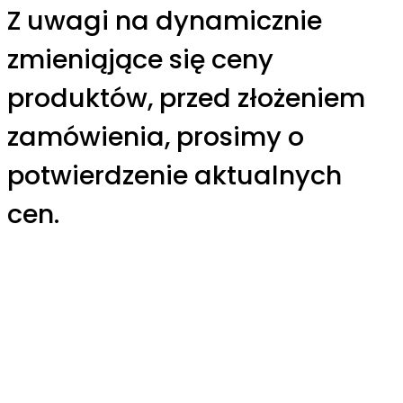
Z uwagi na dynamicznie
zmieniąjące się ceny
produktów, przed złożeniem
zamówienia, prosimy o
potwierdzenie aktualnych
cen.