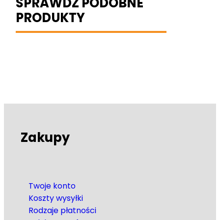
SPRAWDŹ PODOBNE
PRODUKTY
Zakupy
Twoje konto
Koszty wysyłki
Rodzaje płatności