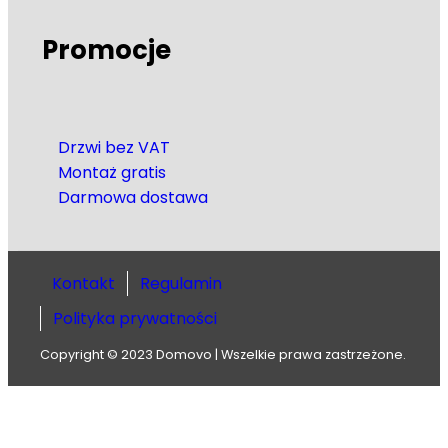
Promocje
Drzwi bez VAT
Montaż gratis
Darmowa dostawa
Kontakt
Regulamin
Polityka prywatności
Copyright © 2023 Domovo | Wszelkie prawa zastrzeżone.