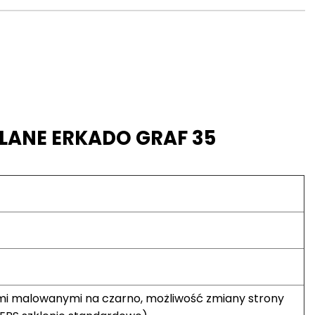
LANE ERKADO GRAF 35
mi malowanymi na czarno, możliwość zmiany strony