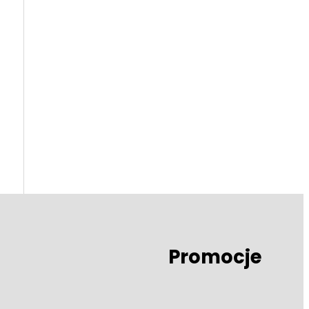
Promocje