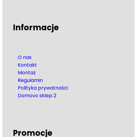
Informacje
O nas
Kontakt
Montaż
Regulamin
Polityka prywatności
Domovo sklep 2
Promocje