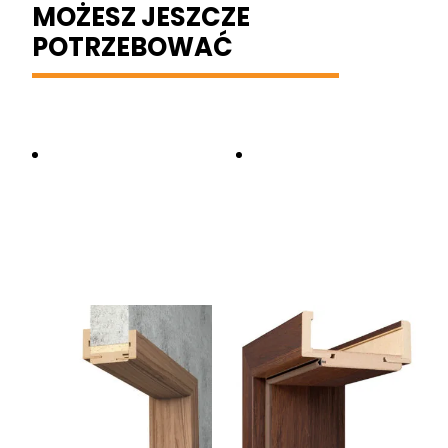
MOŻESZ JESZCZE
POTRZEBOWAĆ