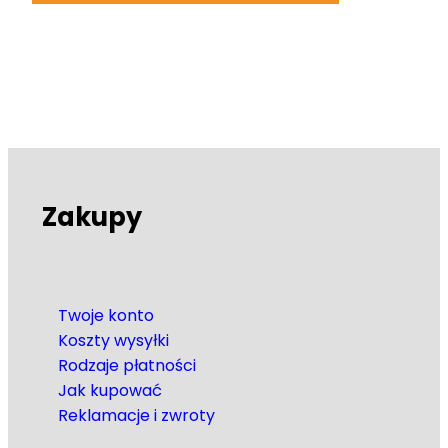
Zakupy
Twoje konto
Koszty wysyłki
Rodzaje płatności
Jak kupować
Reklamacje i zwroty