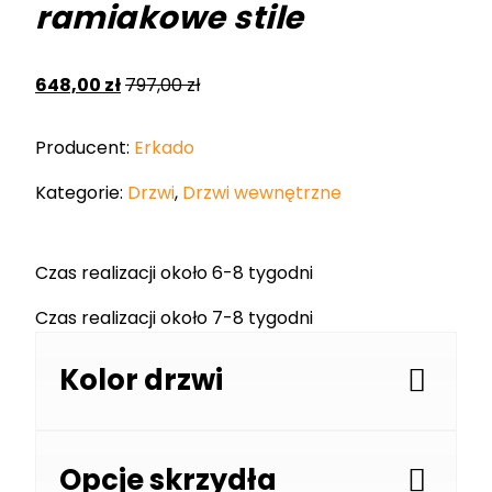
ramiakowe stile
648,00
zł
797,00
zł
Producent:
Erkado
Kategorie:
Drzwi
,
Drzwi wewnętrzne
Czas realizacji około 6-8 tygodni
Czas realizacji około 7-8 tygodni
Kolor drzwi
Opcje skrzydła