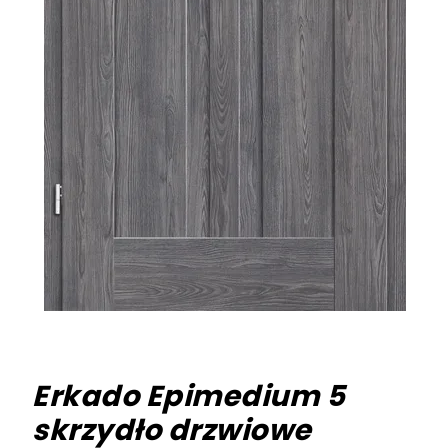
Erkado Epimedium 5
skrzydło drzwiowe