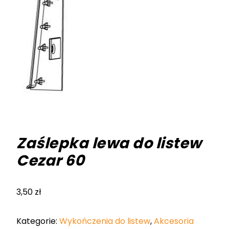
Zaślepka lewa do listew
Cezar 60
3,50
zł
Kategorie:
Wykończenia do listew
,
Akcesoria