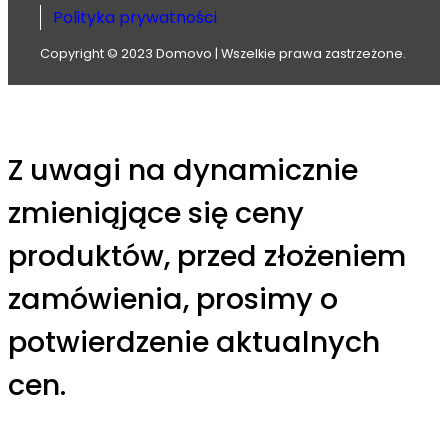
Polityka prywatności
Copyright © 2023 Domovo | Wszelkie prawa zastrzeżone.
Z uwagi na dynamicznie
zmieniąjące się ceny
produktów, przed złożeniem
zamówienia, prosimy o
potwierdzenie aktualnych
cen.