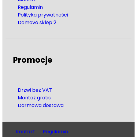
Regulamin
Polityka prywatności
Domovo sklep 2
Promocje
Drzwi bez VAT
Montaż gratis
Darmowa dostawa
Kontakt
Regulamin