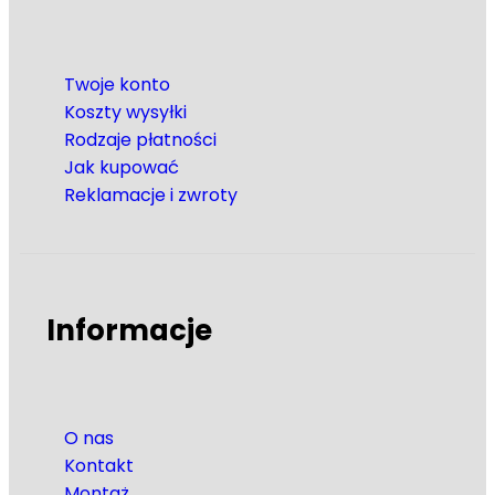
Twoje konto
Koszty wysyłki
Rodzaje płatności
Jak kupować
Reklamacje i zwroty
Informacje
O nas
Kontakt
Montaż