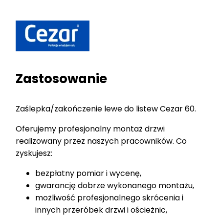
Zastosowanie
Zaślepka/zakończenie lewe do listew Cezar 60.
Oferujemy profesjonalny montaż drzwi
realizowany przez naszych pracowników. Co
zyskujesz:
bezpłatny pomiar i wycenę,
gwarancję dobrze wykonanego montażu,
możliwość profesjonalnego skrócenia i
innych przeróbek drzwi i ościeżnic,