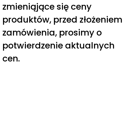
zmieniąjące się ceny
produktów, przed złożeniem
zamówienia, prosimy o
potwierdzenie aktualnych
cen.