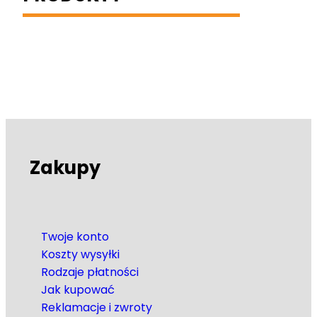
Zakupy
Twoje konto
Koszty wysyłki
Rodzaje płatności
Jak kupować
Reklamacje i zwroty