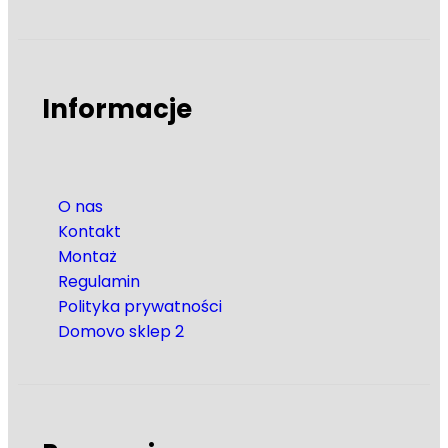
Informacje
O nas
Kontakt
Montaż
Regulamin
Polityka prywatności
Domovo sklep 2