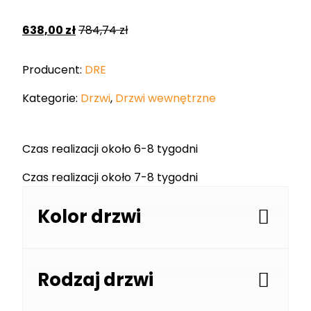
638,00
zł
784,74
zł
Producent:
DRE
Kategorie:
Drzwi
,
Drzwi wewnętrzne
Czas realizacji około 6-8 tygodni
Czas realizacji około 7-8 tygodni
Kolor drzwi
Rodzaj drzwi