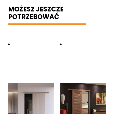
MOŻESZ JESZCZE
POTRZEBOWAĆ