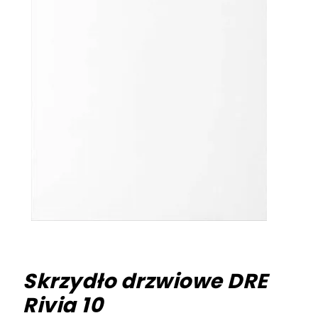
Skrzydło drzwiowe DRE
Rivia 10