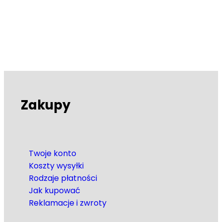
Zakupy
Twoje konto
Koszty wysyłki
Rodzaje płatności
Jak kupować
Reklamacje i zwroty