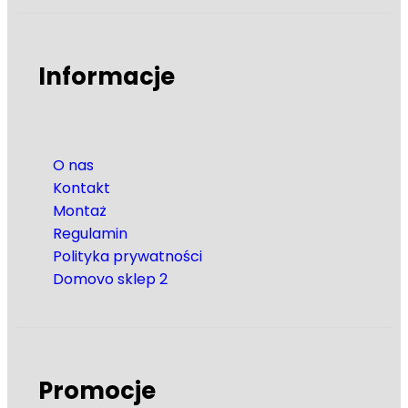
Informacje
O nas
Kontakt
Montaż
Regulamin
Polityka prywatności
Domovo sklep 2
Promocje