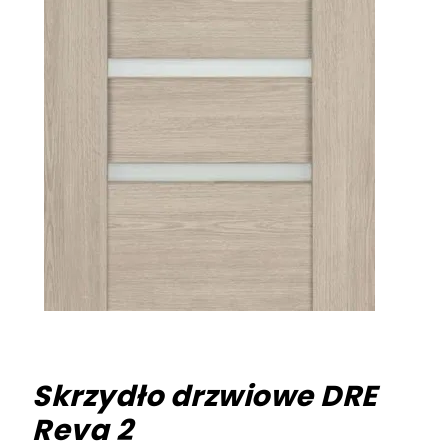
Skrzydło drzwiowe DRE
Reva 2