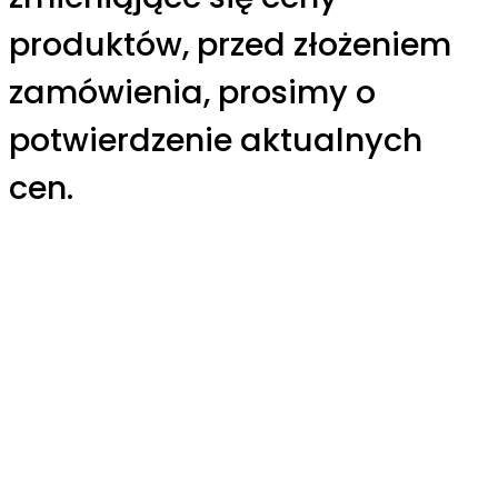
produktów, przed złożeniem
zamówienia, prosimy o
potwierdzenie aktualnych
cen.