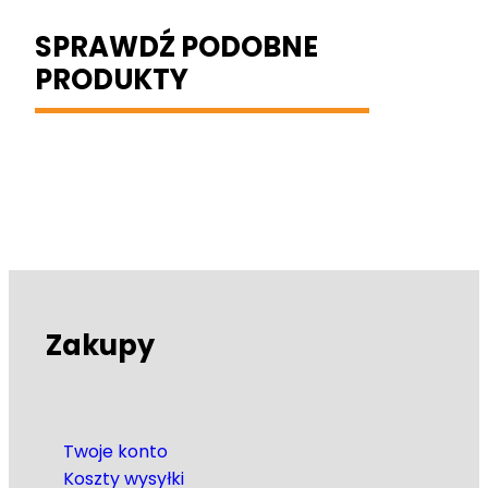
SPRAWDŹ PODOBNE
PRODUKTY
Zakupy
Twoje konto
Koszty wysyłki