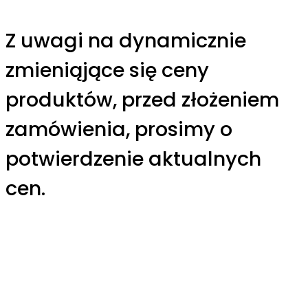
Z uwagi na dynamicznie
zmieniąjące się ceny
produktów, przed złożeniem
zamówienia, prosimy o
potwierdzenie aktualnych
cen.