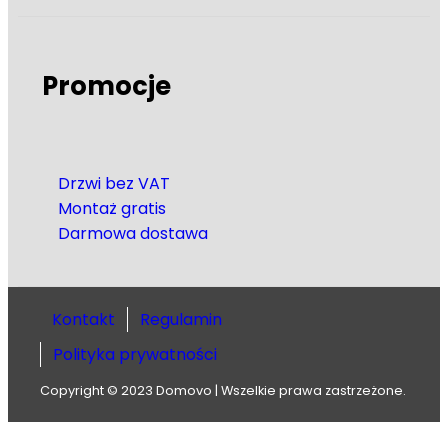
Promocje
Drzwi bez VAT
Montaż gratis
Darmowa dostawa
Kontakt
Regulamin
Polityka prywatności
Copyright © 2023 Domovo | Wszelkie prawa zastrzeżone.