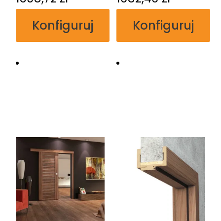
Konfiguruj
Konfiguruj