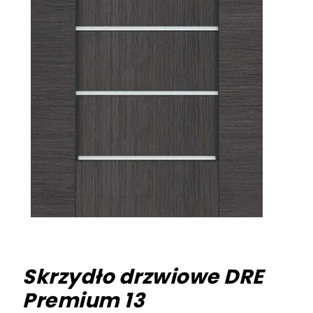
Skrzydło drzwiowe DRE
Premium 13