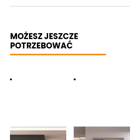
MOŻESZ JESZCZE
POTRZEBOWAĆ