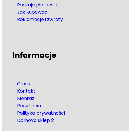
Rodzaje płatności
Jak kupować
Reklamacje i zwroty
Informacje
O nas
Kontakt
Montaż
Regulamin
Polityka prywatności
Domovo sklep 2