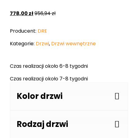
778,00
zł
956,94
zł
Producent:
DRE
Kategorie:
Drzwi
,
Drzwi wewnętrzne
Czas realizacji około 6-8 tygodni
Czas realizacji około 7-8 tygodni
Kolor drzwi
Rodzaj drzwi