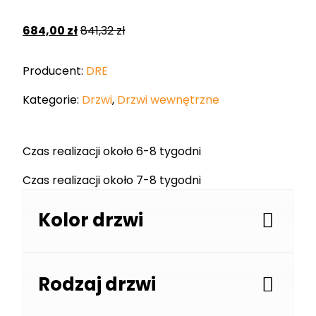
684,00
zł
841,32
zł
Producent:
DRE
Kategorie:
Drzwi
,
Drzwi wewnętrzne
Czas realizacji około 6-8 tygodni
Czas realizacji około 7-8 tygodni
Kolor drzwi
Rodzaj drzwi