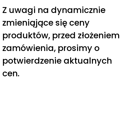
Z uwagi na dynamicznie
zmieniąjące się ceny
produktów, przed złożeniem
zamówienia, prosimy o
potwierdzenie aktualnych
cen.