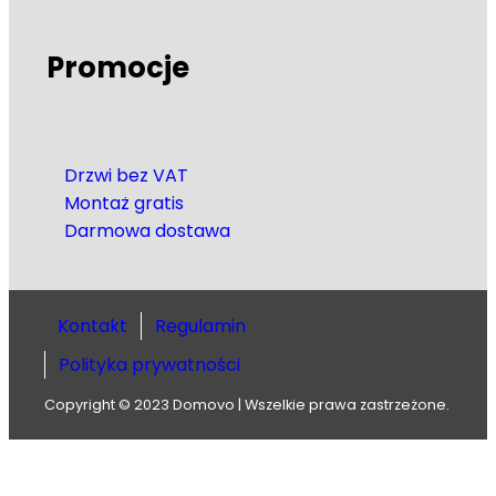
Promocje
Drzwi bez VAT
Montaż gratis
Darmowa dostawa
Kontakt
Regulamin
Polityka prywatności
Copyright © 2023 Domovo | Wszelkie prawa zastrzeżone.