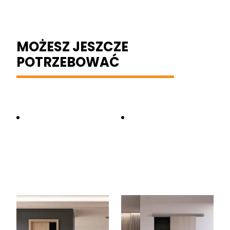
MOŻESZ JESZCZE
POTRZEBOWAĆ