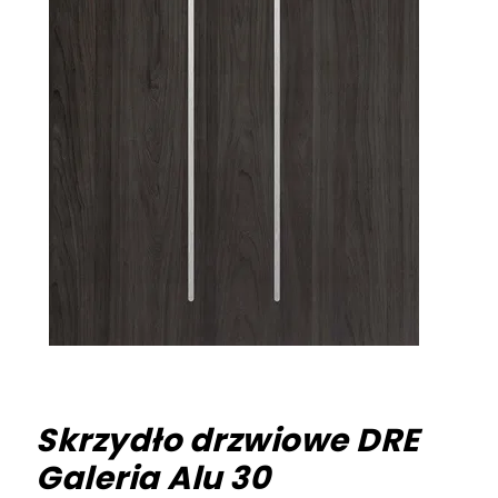
Skrzydło drzwiowe DRE
Galeria Alu 30