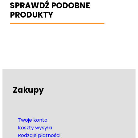
SPRAWDŹ PODOBNE
PRODUKTY
Zakupy
Twoje konto
Koszty wysyłki
Rodzaje płatności