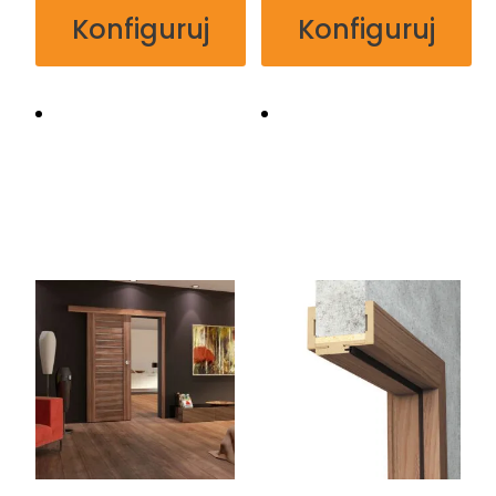
Konfiguruj
Konfiguruj