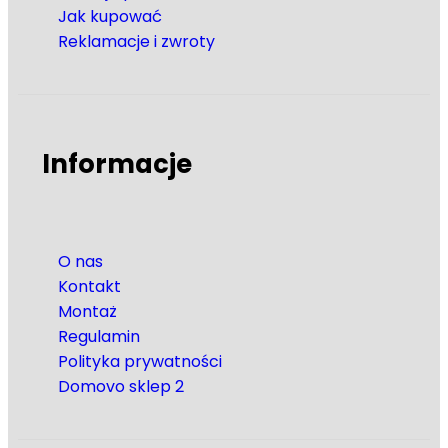
Jak kupować
Reklamacje i zwroty
Informacje
O nas
Kontakt
Montaż
Regulamin
Polityka prywatności
Domovo sklep 2