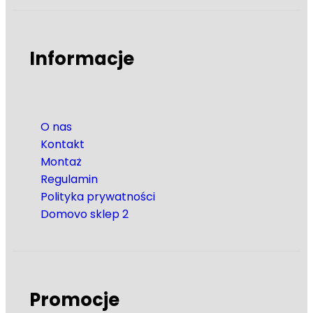
Informacje
O nas
Kontakt
Montaż
Regulamin
Polityka prywatności
Domovo sklep 2
Promocje