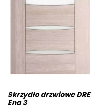
Skrzydło drzwiowe DRE
Ena 3