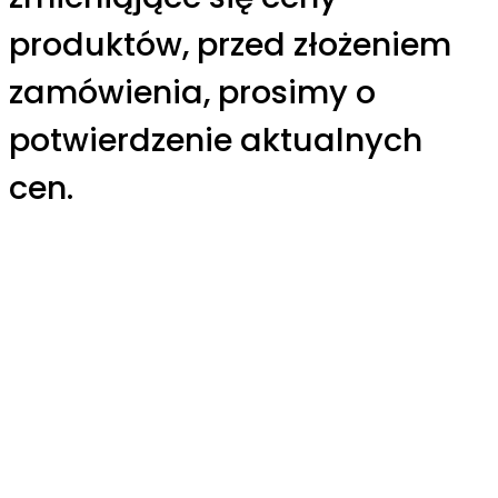
produktów, przed złożeniem
zamówienia, prosimy o
potwierdzenie aktualnych
cen.