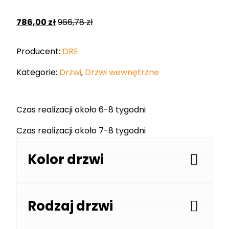
786,00
zł
966,78
zł
Producent:
DRE
Kategorie:
Drzwi
,
Drzwi wewnętrzne
Czas realizacji około 6-8 tygodni
Czas realizacji około 7-8 tygodni
Kolor drzwi
Rodzaj drzwi