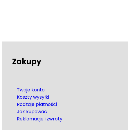
Zakupy
Twoje konto
Koszty wysyłki
Rodzaje płatności
Jak kupować
Reklamacje i zwroty