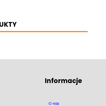
UKTY
Informacje
O nas