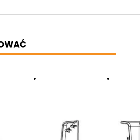
BOWAĆ