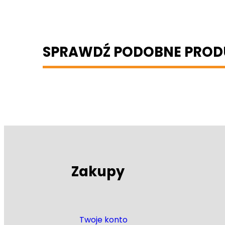
SPRAWDŹ PODOBNE PROD
Zakupy
Twoje konto