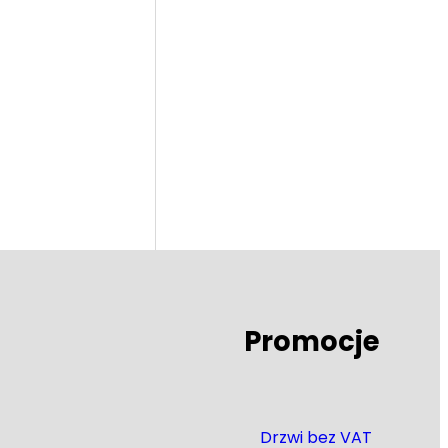
Promocje
Drzwi bez VAT