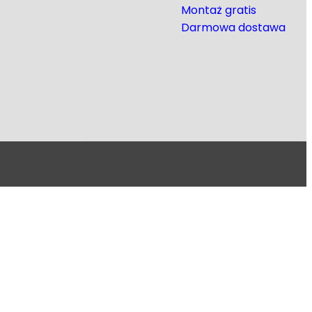
Montaż gratis
Darmowa dostawa