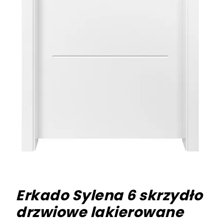
Erkado Sylena 6 skrzydło
drzwiowe lakierowane