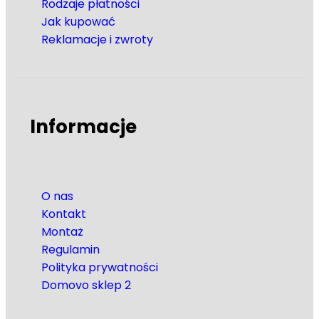
Rodzaje płatności
Jak kupować
Reklamacje i zwroty
Informacje
O nas
Kontakt
Montaż
Regulamin
Polityka prywatności
Domovo sklep 2