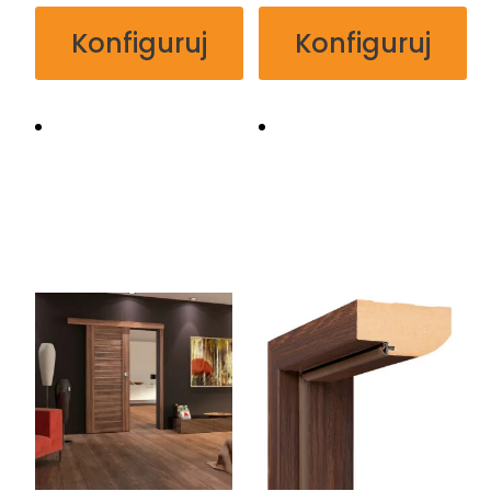
Konfiguruj
Konfiguruj