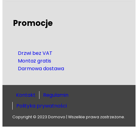
Promocje
Drzwi bez VAT
Montaż gratis
Darmowa dostawa
Kontakt
Regulamin
Polityka prywatności
Copyright © 2023 Domovo | Wszelkie prawa zastrzeżone.