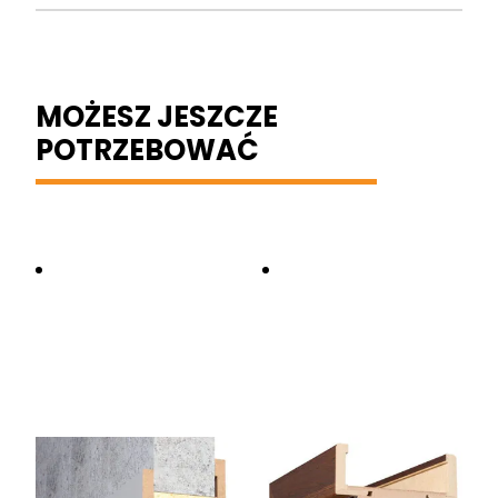
MOŻESZ JESZCZE
POTRZEBOWAĆ