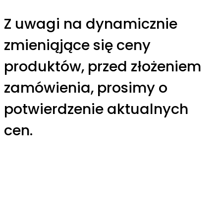
Z uwagi na dynamicznie
zmieniąjące się ceny
produktów, przed złożeniem
zamówienia, prosimy o
potwierdzenie aktualnych
cen.