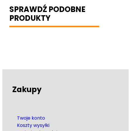
SPRAWDŹ PODOBNE
PRODUKTY
Zakupy
Twoje konto
Koszty wysyłki