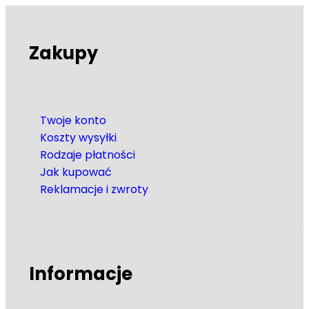
Zakupy
Twoje konto
Koszty wysyłki
Rodzaje płatności
Jak kupować
Reklamacje i zwroty
Informacje