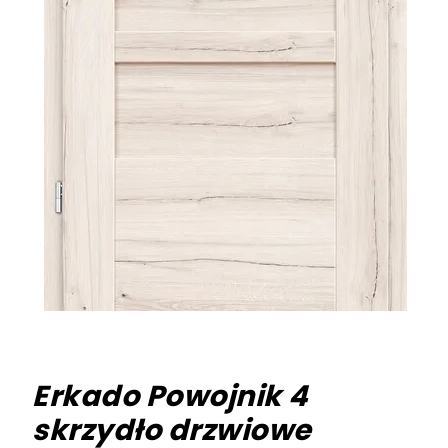
Erkado Powojnik 4
skrzydło drzwiowe