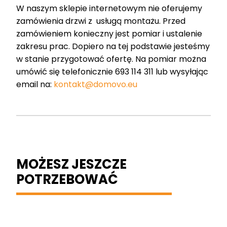
W naszym sklepie internetowym nie oferujemy
zamówienia drzwi z usługą montażu. Przed
zamówieniem konieczny jest pomiar i ustalenie
zakresu prac. Dopiero na tej podstawie jesteśmy
w stanie przygotować ofertę. Na pomiar można
umówić się telefonicznie 693 114 311 lub wysyłając
email na:
kontakt@domovo.eu
MOŻESZ JESZCZE
POTRZEBOWAĆ