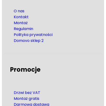
O nas
Kontakt
Montaż
Regulamin
Polityka prywatności
Domovo sklep 2
Promocje
Drzwi bez VAT
Montaż gratis
Darmowa dostawa