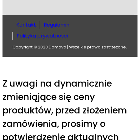
Kontakt
Regulamin
Polityka prywatności
Copyright © 2023 Domovo | Wszelkie prawa zastrzeżone.
Z uwagi na dynamicznie
zmieniąjące się ceny
produktów, przed złożeniem
zamówienia, prosimy o
potwierdzenie aktualnych