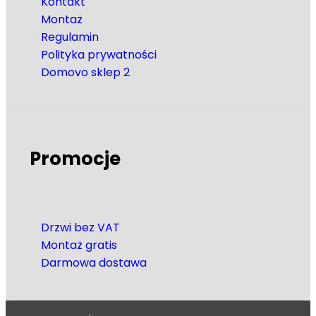
Kontakt
Montaż
Regulamin
Polityka prywatności
Domovo sklep 2
Promocje
Drzwi bez VAT
Montaż gratis
Darmowa dostawa