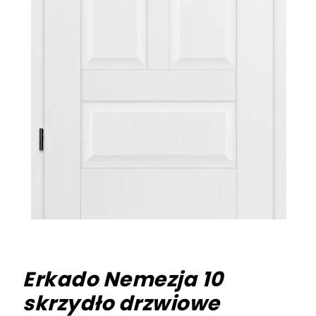
Erkado Nemezja 10
skrzydło drzwiowe