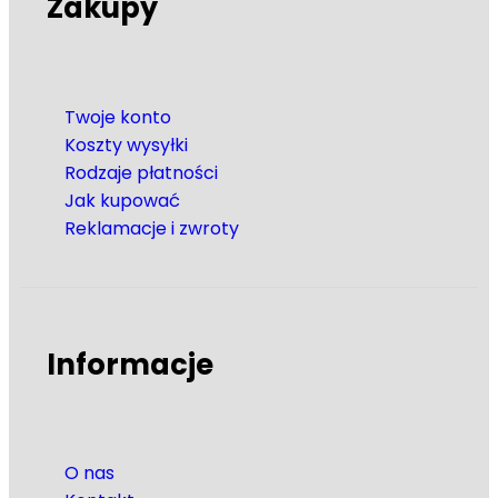
Zakupy
Twoje konto
Koszty wysyłki
Rodzaje płatności
Jak kupować
Reklamacje i zwroty
Informacje
O nas