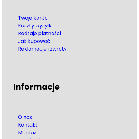
Twoje konto
Koszty wysyłki
Rodzaje płatności
Jak kupować
Reklamacje i zwroty
Informacje
O nas
Kontakt
Montaż