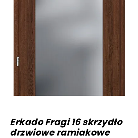
Erkado Fragi 16 skrzydło
drzwiowe ramiakowe