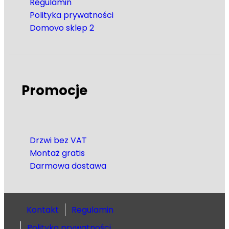
Regulamin
Polityka prywatności
Domovo sklep 2
Promocje
Drzwi bez VAT
Montaż gratis
Darmowa dostawa
Kontakt
Regulamin
Polityka prywatności