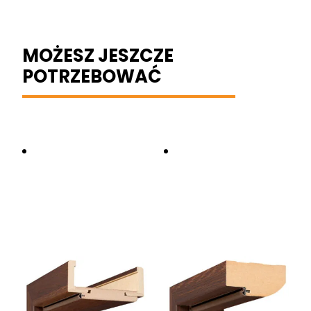
MOŻESZ JESZCZE
POTRZEBOWAĆ