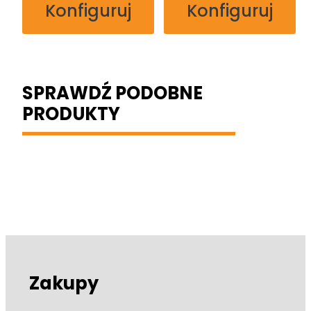
Konfiguruj
Konfiguruj
SPRAWDŹ PODOBNE
PRODUKTY
Zakupy