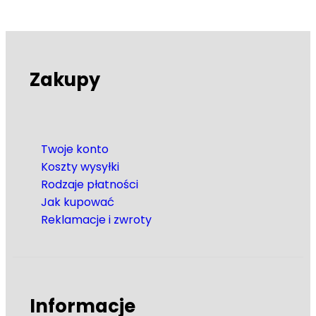
Zakupy
Twoje konto
Koszty wysyłki
Rodzaje płatności
Jak kupować
Reklamacje i zwroty
Informacje