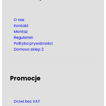
O nas
Kontakt
Montaż
Regulamin
Polityka prywatności
Domovo sklep 2
Promocje
Drzwi bez VAT