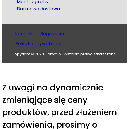
Montaż gratis
Darmowa dostawa
Kontakt
Regulamin
Polityka prywatności
Copyright © 2023 Domovo | Wszelkie prawa zastrzeżone.
Z uwagi na dynamicznie
zmieniąjące się ceny
produktów, przed złożeniem
zamówienia, prosimy o