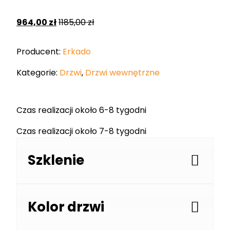
964,00
zł
1185,00
zł
Producent:
Erkado
Kategorie:
Drzwi
,
Drzwi wewnętrzne
Czas realizacji około 6-8 tygodni
Czas realizacji około 7-8 tygodni
Szklenie
Kolor drzwi