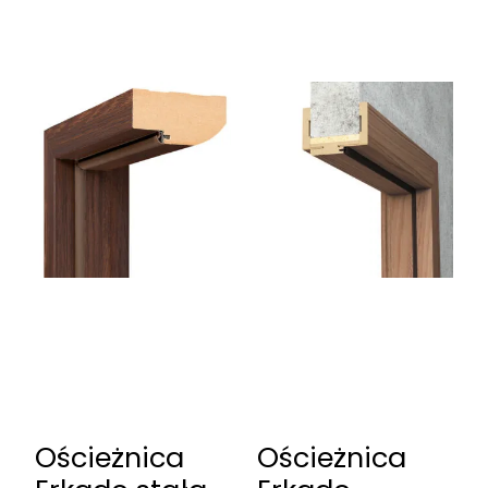
Ościeżnica
Ościeżnica