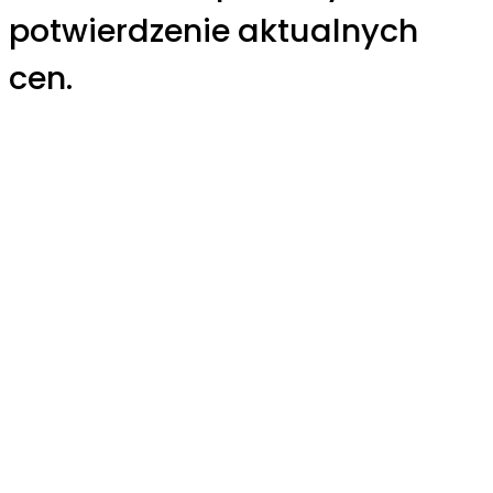
potwierdzenie aktualnych
cen.