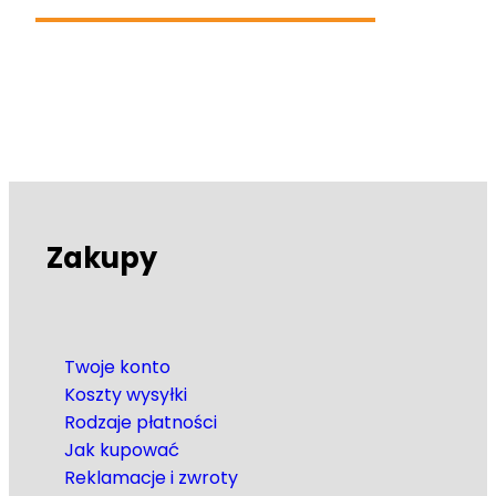
Zakupy
Twoje konto
Koszty wysyłki
Rodzaje płatności
Jak kupować
Reklamacje i zwroty