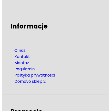
Informacje
O nas
Kontakt
Montaż
Regulamin
Polityka prywatności
Domovo sklep 2