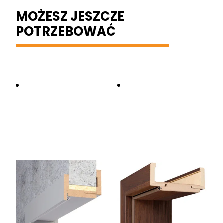
MOŻESZ JESZCZE
POTRZEBOWAĆ