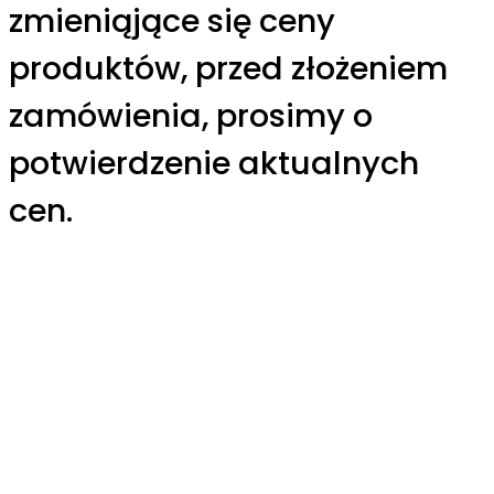
zmieniąjące się ceny
produktów, przed złożeniem
zamówienia, prosimy o
potwierdzenie aktualnych
cen.