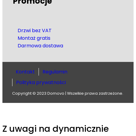
Promocje
Drzwi bez VAT
Montaż gratis
Darmowa dostawa
Kontakt
Regulamin
Polityka prywatności
Copyright © 2023 Domovo | Wszelkie prawa zastrzeżone.
Z uwagi na dynamicznie