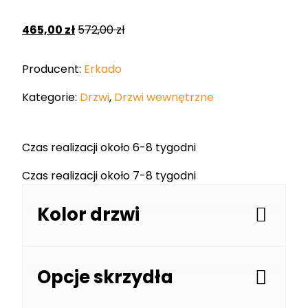
465,00
zł
572,00
zł
Producent:
Erkado
Kategorie:
Drzwi
,
Drzwi wewnętrzne
Czas realizacji około 6-8 tygodni
Czas realizacji około 7-8 tygodni
Kolor drzwi
Opcje skrzydła