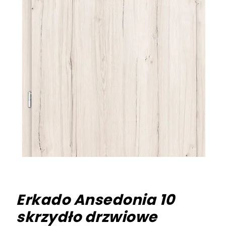
Erkado Ansedonia 10
skrzydło drzwiowe