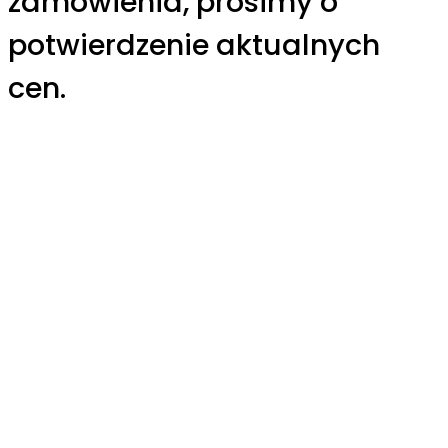
zamówienia, prosimy o
potwierdzenie aktualnych
cen.