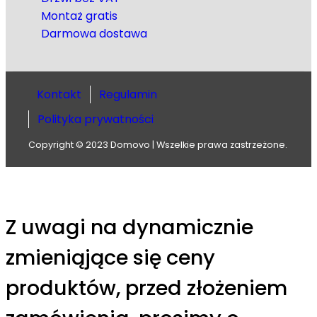
Montaż gratis
Darmowa dostawa
Kontakt
Regulamin
Polityka prywatności
Copyright © 2023 Domovo | Wszelkie prawa zastrzeżone.
Z uwagi na dynamicznie
zmieniąjące się ceny
produktów, przed złożeniem