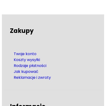
Zakupy
Twoje konto
Koszty wysyłki
Rodzaje płatności
Jak kupować
Reklamacje i zwroty