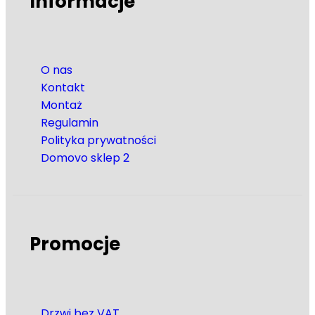
Informacje
O nas
Kontakt
Montaż
Regulamin
Polityka prywatności
Domovo sklep 2
Promocje
Drzwi bez VAT