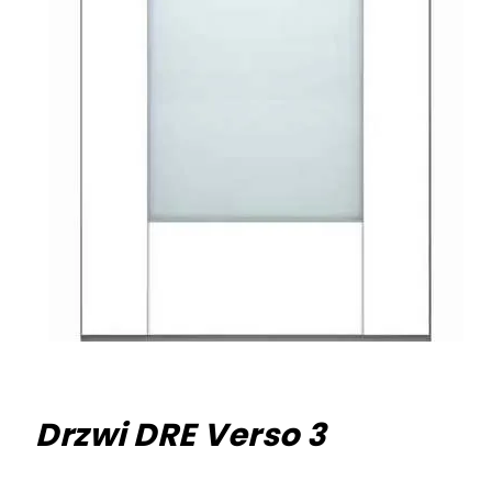
Drzwi DRE Verso 3