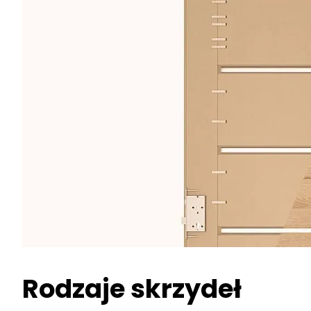
Rodzaje skrzydeł