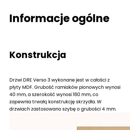
Informacje ogólne
Konstrukcja
Drzwi DRE Verso 3 wykonane jest w całości z
płyty MDF. Grubość ramiaków pionowych wynosi
40 mm, a szerokość wynosi 160 mm, co
zapewnia trwałą konstrukcję skrzydła. W
drzwiach zastosowano szybę o grubości 4 mm.