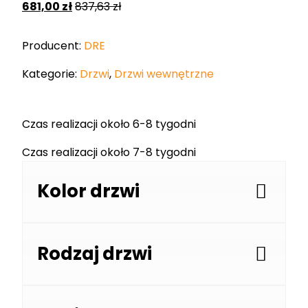
681,00
zł
837,63
zł
Producent:
DRE
Kategorie:
Drzwi
,
Drzwi wewnętrzne
Czas realizacji około 6-8 tygodni
Czas realizacji około 7-8 tygodni
Kolor drzwi
Rodzaj drzwi