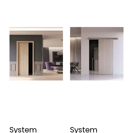
System
System