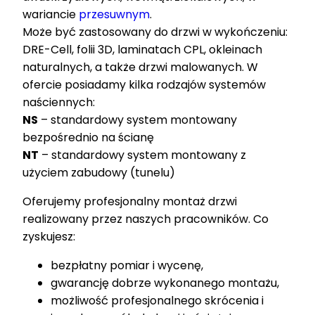
wariancie
przesuwnym
.
Może być zastosowany do drzwi w wykończeniu:
DRE-Cell, folii 3D, laminatach CPL, okleinach
naturalnych, a także drzwi malowanych. W
ofercie posiadamy kilka rodzajów systemów
naściennych:
NS
– standardowy system montowany
bezpośrednio na ścianę
NT
– standardowy system montowany z
użyciem zabudowy (tunelu)
Oferujemy profesjonalny montaż drzwi
realizowany przez naszych pracowników. Co
zyskujesz:
bezpłatny pomiar i wycenę,
gwarancję dobrze wykonanego montażu,
możliwość profesjonalnego skrócenia i